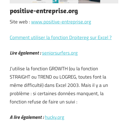
positive-entreprise.org
Site web :
www.positive-entreprise.org
Comment utiliser la fonction Droitereg sur Excel ?
Lire également :
seniorsurfers.org
J’utilise la fonction GROWTH (ou la fonction
STRAIGHT ou TREND ou LOGREG, toutes font la
même difficulté) dans Excel 2003. Mais il y a un
problème : si certaines données manquent, la
fonction refuse de faire un suivi :
A lire également :
hucky.org