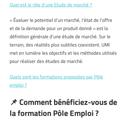
Quel est le rôle d’une Etude de marché ?
« Évaluer le potentiel d’un marché, l’état de l’offre
et de la demande pour un produit donné » est la
définition générale d’une étude de marché. Sur le
terrain, des réalités plus subtiles coexistent. UMI
met en lumière les objectifs et les méthodes utilisés
pour réaliser des études de marché.
Quels sont les formations proposées par Pôle
emploi ?
📌 Comment bénéficiez-vous de
la formation Pôle Emploi ?