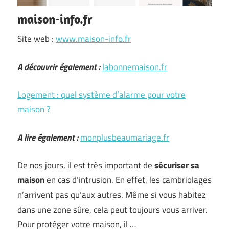
maison-info.fr
Site web :
www.maison-info.fr
A découvrir également :
labonnemaison.fr
Logement : quel système d’alarme pour votre
maison ?
A lire également :
monplusbeaumariage.fr
De nos jours, il est très important de
sécuriser sa
maison
en cas d’intrusion. En effet, les cambriolages
n’arrivent pas qu’aux autres. Même si vous habitez
dans une zone sûre, cela peut toujours vous arriver.
Pour protéger votre maison, il …