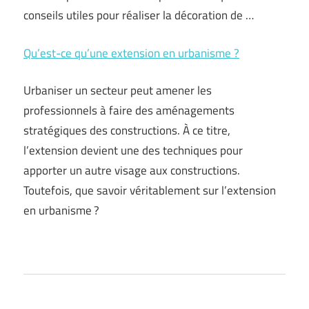
conseils utiles pour réaliser la décoration de …
Qu’est-ce qu’une extension en urbanisme ?
Urbaniser un secteur peut amener les
professionnels à faire des aménagements
stratégiques des constructions. À ce titre,
l’extension devient une des techniques pour
apporter un autre visage aux constructions.
Toutefois, que savoir véritablement sur l’extension
en urbanisme ?