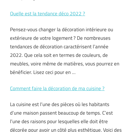
Quelle est la tendance déco 2022 ?
Pensez-vous changer la décoration intérieure ou
extérieure de votre logement ? De nombreuses
tendances de décoration caractérisent l’année
2022. Que cela soit en termes de couleurs, de
meubles, voire même de matières, vous pourrez en
bénéficier. Lisez ceci pour en …
Comment faire la décoration de ma cuisine ?
La cuisine est l’une des pièces où les habitants
d’une maison passent beaucoup de temps. C’est
l’une des raisons pour lesquelles elle doit être
décorée pour avoir un côté plus esthétique. Voici des